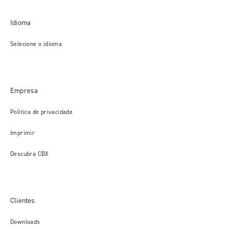
Idioma
Selecione o idioma
Empresa
Política de privacidade
Imprimir
Descubra CBX
Clientes
Downloads