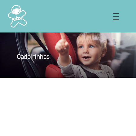
Cadeirinhas