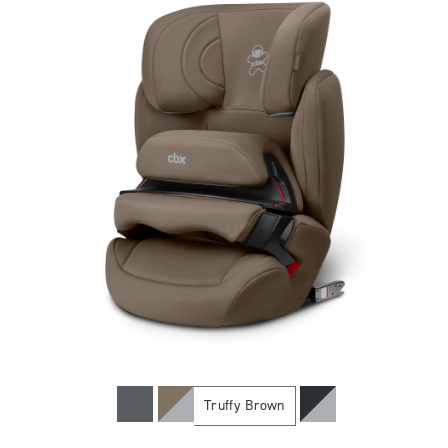
Truffy Brown