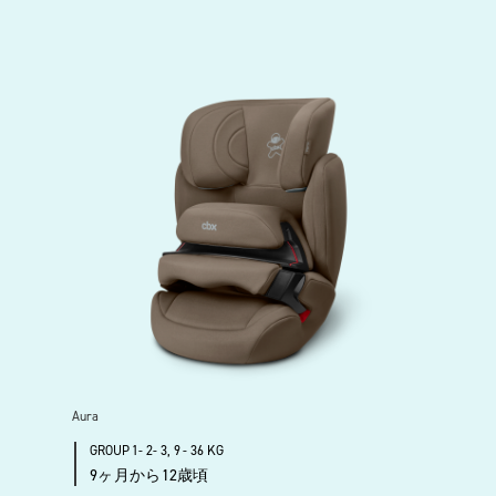
Aura
GROUP 1- 2- 3, 9 - 36 KG
9ヶ月から12歳頃