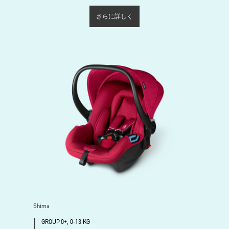
さらに詳しく
Shima
GROUP 0+, 0-13 KG