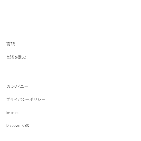
言語
言語を選ぶ
カンパニー
プライバシーポリシー
Imprint
Discover CBX