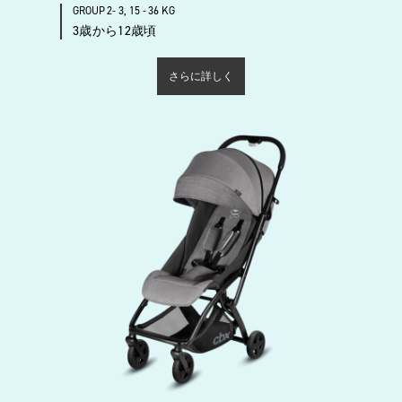
GROUP 2- 3, 15 - 36 KG
3歳から12歳頃
さらに詳しく