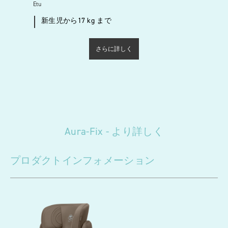
Etu
新生児から17 kg まで
さらに詳しく
Aura-Fix - より詳しく
プロダクトインフォメーション