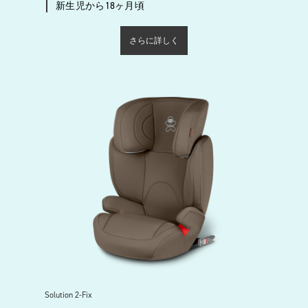
新生児から18ヶ月頃
さらに詳しく
Solution 2-Fix